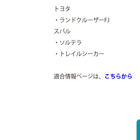
トヨタ
・ランドクルーザーFJ
スバル
・ソルテラ
・トレイルシーカー
適合情報ページは、
こちらから