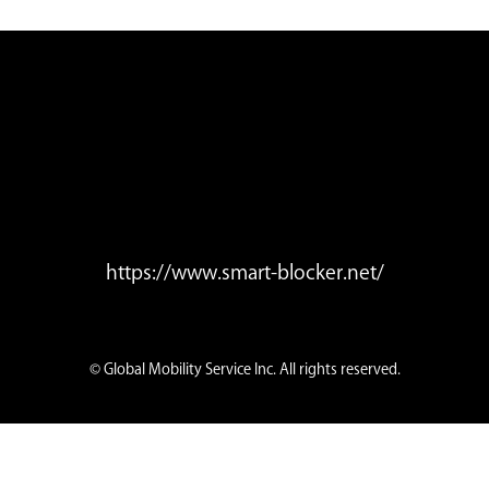
https://www.smart-blocker.net/
© Global Mobility Service Inc. All rights reserved.