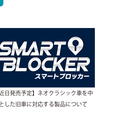
近日発売予定】ネオクラシック車を中
とした旧車に対応する製品について