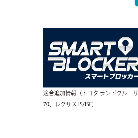
適合追加情報（トヨタ ランドクルー
70、レクサス IS/ISF）