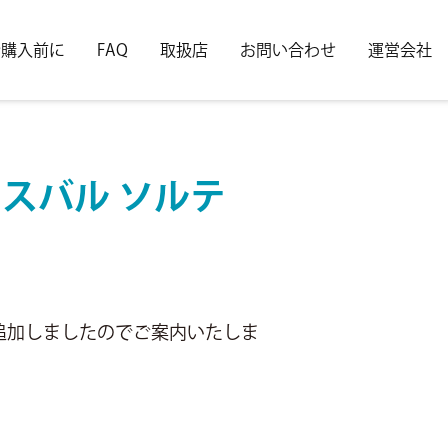
ご購入前に
FAQ
取扱店
お問い合わせ
運営会社
スバル ソルテ
適合を追加しましたのでご案内いたしま