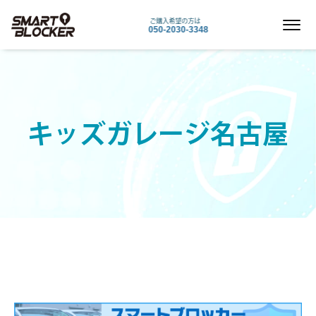
ご購入希望の方は
050-2030-3348
キッズガレージ名古屋