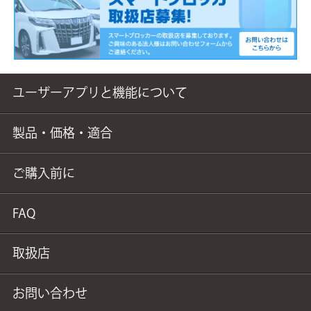
ユーザーアプリと機能について
製品・価格・適合
ご購入前に
FAQ
取扱店
お問い合わせ